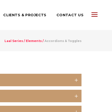
CLIENTS & PROJECTS
CONTACT US
Laal Series
/
Elements
/
Accordions & Toggles