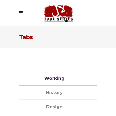
Tabs
Working
History
Design