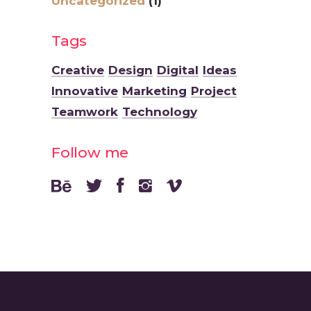
Uncategorized
(1)
Tags
Creative
Design
Digital
Ideas
Innovative
Marketing
Project
Teamwork
Technology
Follow me