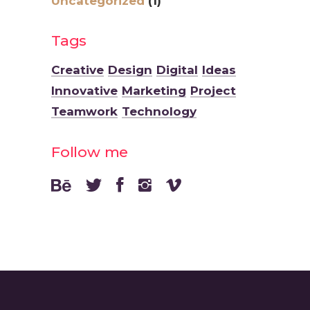
Uncategorized
(1)
Tags
Creative
Design
Digital
Ideas
Innovative
Marketing
Project
Teamwork
Technology
Follow me