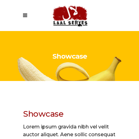
Showcase
Showcase
Lorem ipsum gravida nibh vel velit
auctor aliquet. Aene sollic consequat