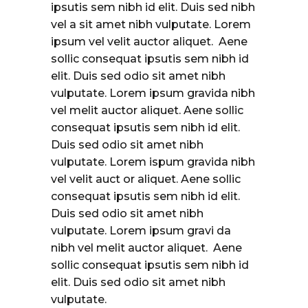
ipsutis sem nibh id elit. Duis sed nibh
vel a sit amet nibh vulputate. Lorem
ipsum vel velit auctor aliquet. Aene
sollic consequat ipsutis sem nibh id
elit. Duis sed odio sit amet nibh
vulputate. Lorem ipsum gravida nibh
vel melit auctor aliquet. Aene sollic
consequat ipsutis sem nibh id elit.
Duis sed odio sit amet nibh
vulputate. Lorem ispum gravida nibh
vel velit auct or aliquet. Aene sollic
consequat ipsutis sem nibh id elit.
Duis sed odio sit amet nibh
vulputate. Lorem ipsum gravi da
nibh vel melit auctor aliquet. Aene
sollic consequat ipsutis sem nibh id
elit. Duis sed odio sit amet nibh
vulputate.