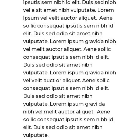
ipsutis sem nibh id elit. Duis sed nibh
vel a sit amet nibh vulputate. Lorem
ipsum vel velit auctor aliquet. Aene
sollic consequat ipsutis sem nibh id
elit. Duis sed odio sit amet nibh
vulputate. Lorem ipsum gravida nibh
vel melit auctor aliquet. Aene sollic
consequat ipsutis sem nibh id elit.
Duis sed odio sit amet nibh
vulputate. Lorem ispum gravida nibh
vel velit auct or aliquet. Aene sollic
consequat ipsutis sem nibh id elit.
Duis sed odio sit amet nibh
vulputate. Lorem ipsum gravi da
nibh vel melit auctor aliquet. Aene
sollic consequat ipsutis sem nibh id
elit. Duis sed odio sit amet nibh
vulputate.