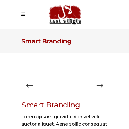
Smart Branding
Smart Branding
Lorem ipsum gravida nibh vel velit
auctor aliquet. Aene sollic consequat