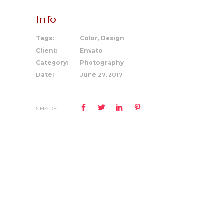
Info
Tags:
Color, Design
Client:
Envato
Category:
Photography
Date:
June 27, 2017
SHARE