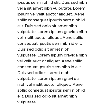
ipsutis sem nibh id elit. Duis sed nibh
vel a sit amet nibh vulputate. Lorem
ipsum vel velit auctor aliquet. Aene
sollic consequat ipsutis sem nibh id
elit. Duis sed odio sit amet nibh
vulputate. Lorem ipsum gravida nibh
vel melit auctor aliquet. Aene sollic
consequat ipsutis sem nibh id elit.
Duis sed odio sit amet nibh
vulputate. Lorem ispum gravida nibh
vel velit auct or aliquet. Aene sollic
consequat ipsutis sem nibh id elit.
Duis sed odio sit amet nibh
vulputate. Lorem ipsum gravi da
nibh vel melit auctor aliquet. Aene
sollic consequat ipsutis sem nibh id
elit. Duis sed odio sit amet nibh
vulputate.