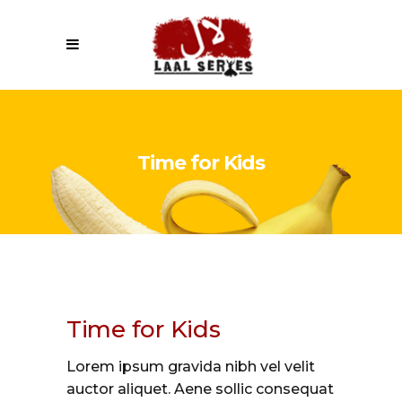
Time for Kids
Time for Kids
Lorem ipsum gravida nibh vel velit
auctor aliquet. Aene sollic consequat