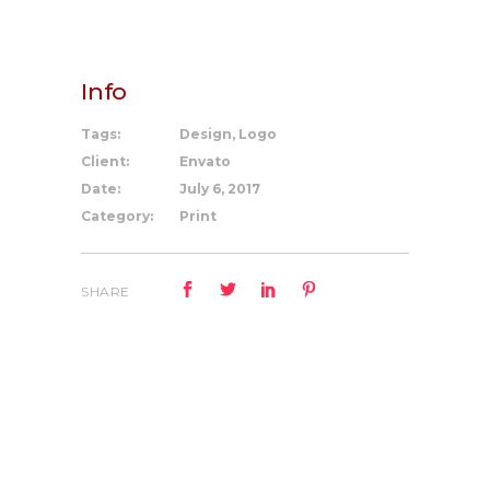
Info
Tags:
Design, Logo
Client:
Envato
Date:
July 6, 2017
Category:
Print
SHARE