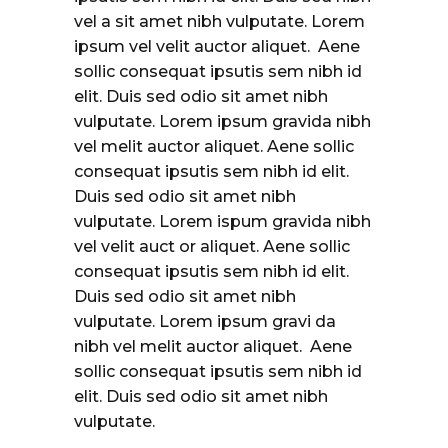
vel a sit amet nibh vulputate. Lorem
ipsum vel velit auctor aliquet. Aene
sollic consequat ipsutis sem nibh id
elit. Duis sed odio sit amet nibh
vulputate. Lorem ipsum gravida nibh
vel melit auctor aliquet. Aene sollic
consequat ipsutis sem nibh id elit.
Duis sed odio sit amet nibh
vulputate. Lorem ispum gravida nibh
vel velit auct or aliquet. Aene sollic
consequat ipsutis sem nibh id elit.
Duis sed odio sit amet nibh
vulputate. Lorem ipsum gravi da
nibh vel melit auctor aliquet. Aene
sollic consequat ipsutis sem nibh id
elit. Duis sed odio sit amet nibh
vulputate.