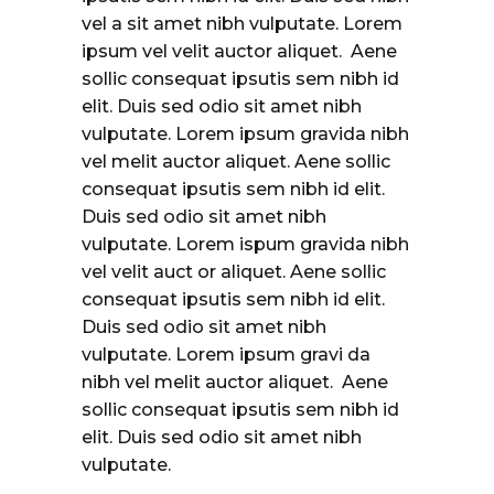
vel a sit amet nibh vulputate. Lorem
ipsum vel velit auctor aliquet. Aene
sollic consequat ipsutis sem nibh id
elit. Duis sed odio sit amet nibh
vulputate. Lorem ipsum gravida nibh
vel melit auctor aliquet. Aene sollic
consequat ipsutis sem nibh id elit.
Duis sed odio sit amet nibh
vulputate. Lorem ispum gravida nibh
vel velit auct or aliquet. Aene sollic
consequat ipsutis sem nibh id elit.
Duis sed odio sit amet nibh
vulputate. Lorem ipsum gravi da
nibh vel melit auctor aliquet. Aene
sollic consequat ipsutis sem nibh id
elit. Duis sed odio sit amet nibh
vulputate.