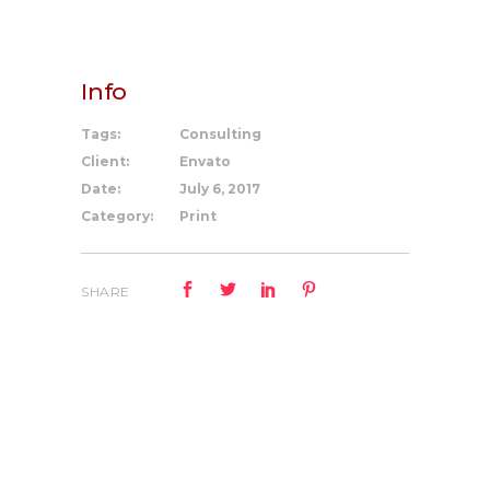
Info
Tags:
Consulting
Client:
Envato
Date:
July 6, 2017
Category:
Print
SHARE