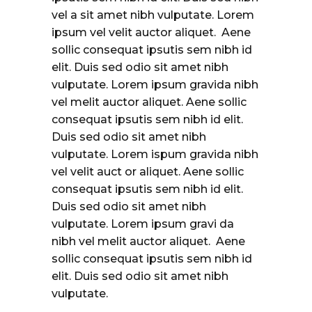
vel a sit amet nibh vulputate. Lorem
ipsum vel velit auctor aliquet. Aene
sollic consequat ipsutis sem nibh id
elit. Duis sed odio sit amet nibh
vulputate. Lorem ipsum gravida nibh
vel melit auctor aliquet. Aene sollic
consequat ipsutis sem nibh id elit.
Duis sed odio sit amet nibh
vulputate. Lorem ispum gravida nibh
vel velit auct or aliquet. Aene sollic
consequat ipsutis sem nibh id elit.
Duis sed odio sit amet nibh
vulputate. Lorem ipsum gravi da
nibh vel melit auctor aliquet. Aene
sollic consequat ipsutis sem nibh id
elit. Duis sed odio sit amet nibh
vulputate.