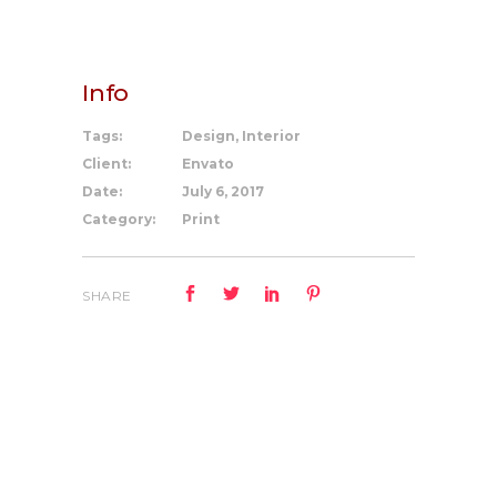
Info
Tags:
Design, Interior
Client:
Envato
Date:
July 6, 2017
Category:
Print
SHARE