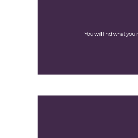
You will find what you