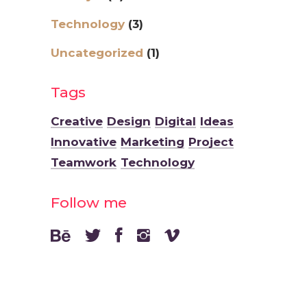
Technology
(3)
Uncategorized
(1)
Tags
Creative
Design
Digital
Ideas
Innovative
Marketing
Project
Teamwork
Technology
Follow me