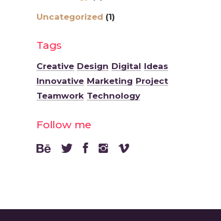
Uncategorized
(1)
Tags
Creative
Design
Digital
Ideas
Innovative
Marketing
Project
Teamwork
Technology
Follow me